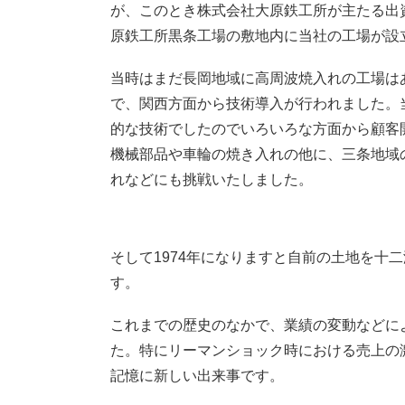
が、このとき株式会社大原鉄工所が主たる出
原鉄工所黒条工場の敷地内に当社の工場が設
当時はまだ長岡地域に高周波焼入れの工場は
で、関西方面から技術導入が行われました。
的な技術でしたのでいろいろな方面から顧客
機械部品や車輪の焼き入れの他に、三条地域
れなどにも挑戦いたしました。
そして1974年になりますと自前の土地を十
す。
これまでの歴史のなかで、業績の変動などに
た。特にリーマンショック時における売上の
記憶に新しい出来事です。