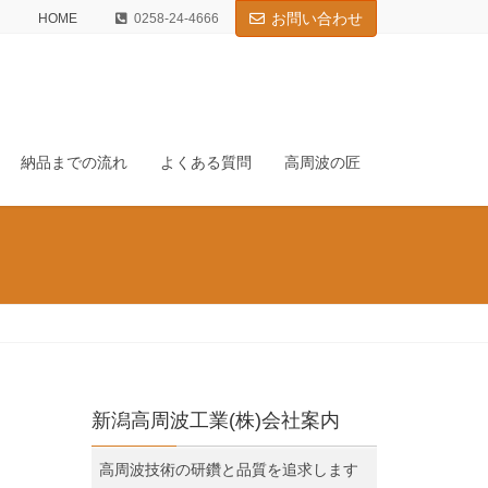
お問い合わせ
HOME
0258-24-4666
納品までの流れ
よくある質問
高周波の匠
新潟高周波工業(株)会社案内
高周波技術の研鑽と品質を追求します