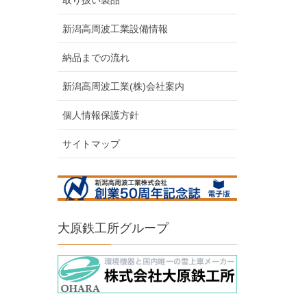
取り扱い製品
新潟高周波工業設備情報
納品までの流れ
新潟高周波工業(株)会社案内
個人情報保護方針
サイトマップ
大原鉄工所グループ