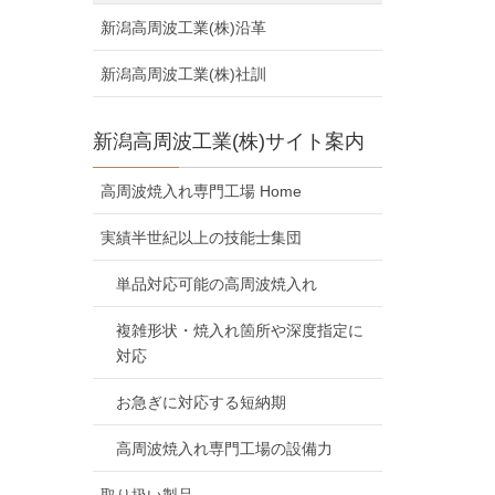
新潟高周波工業(株)沿革
新潟高周波工業(株)社訓
新潟高周波工業(株)サイト案内
高周波焼入れ専門工場 Home
実績半世紀以上の技能士集団
単品対応可能の高周波焼入れ
複雑形状・焼入れ箇所や深度指定に
対応
お急ぎに対応する短納期
高周波焼入れ専門工場の設備力