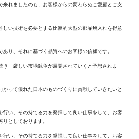
で来れましたのも、お客様からの変わらぬご愛顧とご支
。
難しい技術を必要とする比較的大型の部品焼入れを得意
であり、それに基づく品質へのお客様の信頼です。
続き、厳しい市場競争が展開されていくと予想されま
向かって優れた日本のものづくりに貢献していきたいと
を行い、その持てる力を発揮して良い仕事をして、お客
誇りとしております。
を行い、その持てる力を発揮して良い仕事をして、お客