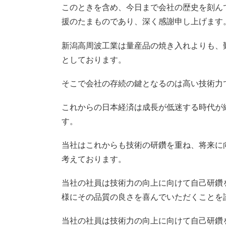
このときを含め、今日まで会社の歴史を刻ん
援のたまものであり、深く感謝申し上げます
新潟高周波工業は量産品の焼き入れよりも、
としております。
そこで会社の存続の鍵となるのは高い技術力
これからの日本経済は成長が低迷する時代が
す。
当社はこれからも技術の研鑽を重ね、将来に
考えております。
当社の社員は技術力の向上に向けて自己研鑽
様にその品質の良さを喜んでいただくことを
当社の社員は技術力の向上に向けて自己研鑽