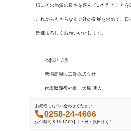
様にその品質の良さを喜んでいただくことを
これからもさらなる会社の発展を求めて、日
皆様よろしくお願いいたします。
令和2年3月
新潟高周波工業株式会社
代表取締役社長 大原 興人
お気軽にお問い合わせください。
0258-24-4666
受付時間 8:15-17:00 [ 土・日・祝日除く ]